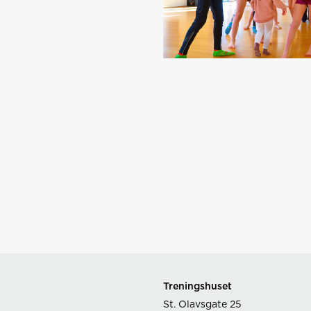
Treningshuset
St. Olavsgate 25