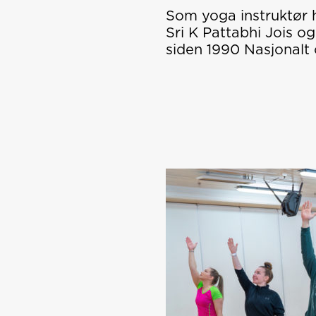
Som yoga instruktør 
Sri K Pattabhi Jois og
siden 1990 Nasjonalt 