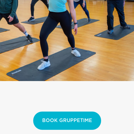
BOOK GRUPPETIME