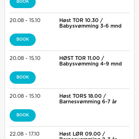
BOOK
20.08 - 15.10
Høst TOR 10.30 /
Babysvømming 3-6 mnd
BOOK
20.08 - 15.10
HØST TOR 11.00 /
Babysvømming 4-9 mnd
BOOK
20.08 - 15.10
Høst TORS 18.00 /
Barnesvømming 6-7 år
BOOK
22.08 - 17.10
Høst LØR 09.00 /