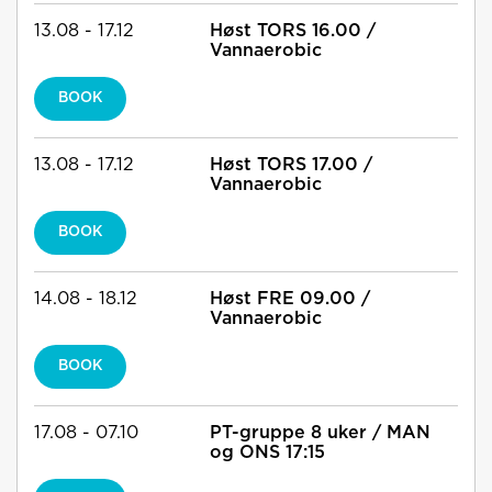
13.08 - 17.12
Høst TORS 16.00 /
Vannaerobic
BOOK
13.08 - 17.12
Høst TORS 17.00 /
Vannaerobic
BOOK
14.08 - 18.12
Høst FRE 09.00 /
Vannaerobic
BOOK
17.08 - 07.10
PT-gruppe 8 uker / MAN
og ONS 17:15