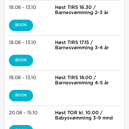
18.08 - 13.10
Høst TIRS 16.30 /
Barnesvømming 2-3 år
BOOK
18.08 - 13.10
Høst TIRS 17.15 /
Barnesvømming 3-4 år
BOOK
18.08 - 13.10
Høst TIRS 18.00 /
Barnesvømming 4-5 år
BOOK
20.08 - 15.10
Høst TOR kl. 10.00 /
Babysvømming 3-9 mnd