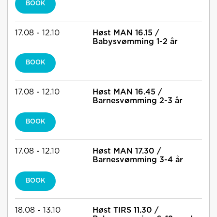
BOOK
17.08 - 12.10
Høst MAN 16.15 /
Babysvømming 1-2 år
BOOK
17.08 - 12.10
Høst MAN 16.45 /
Barnesvømming 2-3 år
BOOK
17.08 - 12.10
Høst MAN 17.30 /
Barnesvømming 3-4 år
BOOK
18.08 - 13.10
Høst TIRS 11.30 /