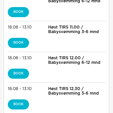
Babysvømming 6-12 mnd
BOOK
18.08 - 13.10
Høst TIRS 11.00 /
Babysvømming 3-6 mnd
BOOK
18.08 - 13.10
Høst TIRS 12.00 /
Babysvømming 6-12 mnd
BOOK
18.08 - 13.10
Høst TIRS 12.30 /
Babysvømming 3-6 mnd
BOOK