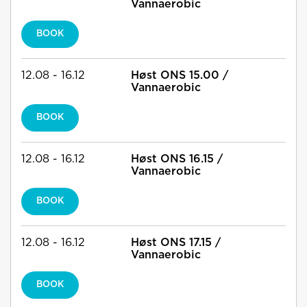
Vannaerobic
BOOK
12.08 - 16.12
Høst ONS 15.00 /
Vannaerobic
BOOK
12.08 - 16.12
Høst ONS 16.15 /
Vannaerobic
BOOK
12.08 - 16.12
Høst ONS 17.15 /
Vannaerobic
BOOK