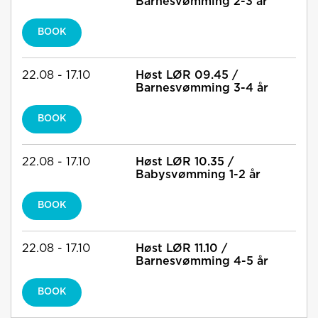
Barnesvømming 2-3 år
BOOK
22.08 - 17.10
Høst LØR 09.45 /
Barnesvømming 3-4 år
BOOK
22.08 - 17.10
Høst LØR 10.35 /
Babysvømming 1-2 år
BOOK
22.08 - 17.10
Høst LØR 11.10 /
Barnesvømming 4-5 år
BOOK