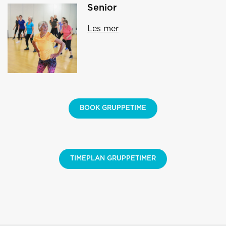
Senior
Les mer
BOOK GRUPPETIME
TIMEPLAN GRUPPETIMER