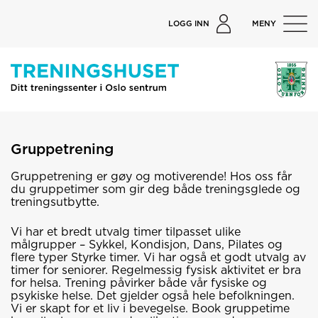
LOGG INN
MENY
Gruppetrening
Gruppetrening er gøy og motiverende! Hos oss får
du gruppetimer som gir deg både treningsglede og
treningsutbytte.
Vi har et bredt utvalg timer tilpasset ulike
målgrupper – Sykkel, Kondisjon, Dans, Pilates og
flere typer Styrke timer. Vi har også et godt utvalg av
timer for seniorer. Regelmessig fysisk aktivitet er bra
for helsa. Trening påvirker både vår fysiske og
psykiske helse. Det gjelder også hele befolkningen.
Vi er skapt for et liv i bevegelse. Book gruppetime